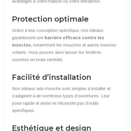
avantages à votre maison ou votre entreprise.
Protection optimale
Grâce à leur conception spécifique, nos rideaux
garantissent une
barrière efficace contre les
insectes
, notamment les mouches et autres insectes
volants. Vous pouvez ainsi laisser les fenêtres
ouvertes en toute sérénité.
Facilité d’installation
Nos rideaux anti-mouche sont simples à installer et
s’adaptent à de nombreux types d’ouvertures. Leur
pose rapide et aisée ne nécessite pas d’outils
spécifiques.
Esthétique et design