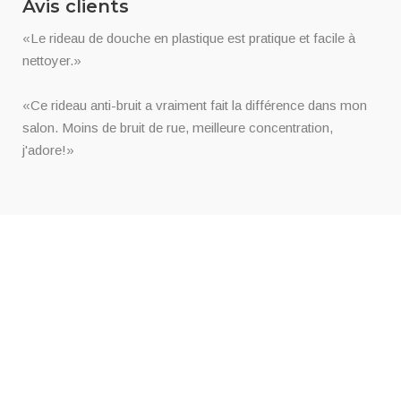
Avis clients
«Le rideau de douche en plastique est pratique et facile à
nettoyer.»
«Ce rideau anti-bruit a vraiment fait la différence dans mon
salon. Moins de bruit de rue, meilleure concentration,
j'adore!»