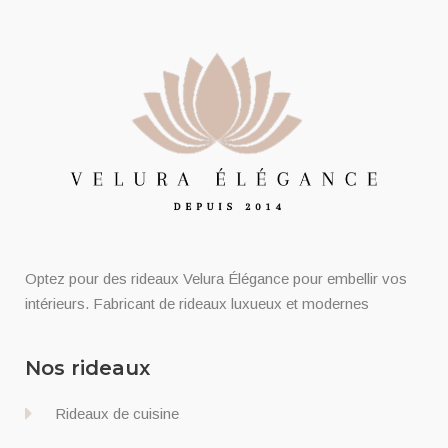
Optez pour des rideaux Velura Élégance pour embellir vos
intérieurs. Fabricant de rideaux luxueux et modernes
Nos rideaux
Rideaux de cuisine