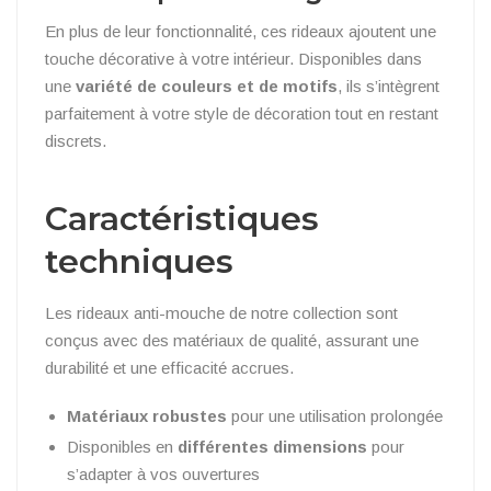
En plus de leur fonctionnalité, ces rideaux ajoutent une
touche décorative à votre intérieur. Disponibles dans
une
variété de couleurs et de motifs
, ils s’intègrent
parfaitement à votre style de décoration tout en restant
discrets.
Caractéristiques
techniques
Les rideaux anti-mouche de notre collection sont
conçus avec des matériaux de qualité, assurant une
durabilité et une efficacité accrues.
Matériaux robustes
pour une utilisation prolongée
Disponibles en
différentes dimensions
pour
s’adapter à vos ouvertures