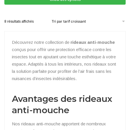
8 résultats affichés
Découvrez notre collection de
rideaux anti-mouche
conçus pour offrir une protection efficace contre les
insectes tout en ajoutant une touche esthétique à votre
espace. Adaptés à tous les intérieurs, nos rideaux sont
la solution parfaite pour profiter de l’air frais sans les
nuisances d’insectes indésirables.
Avantages des rideaux
anti-mouche
Nos rideaux anti-mouche apportent de nombreux