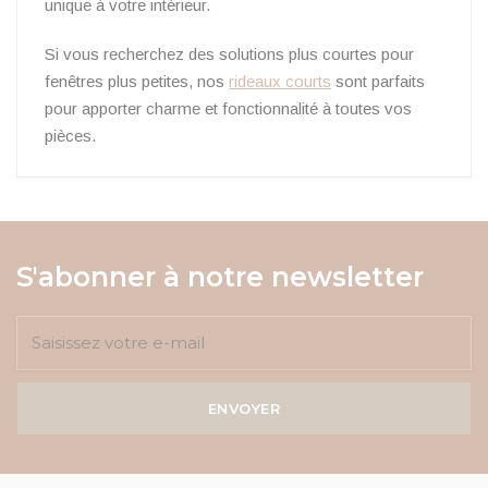
unique à votre intérieur.
Si vous recherchez des solutions plus courtes pour
fenêtres plus petites, nos
rideaux courts
sont parfaits
pour apporter charme et fonctionnalité à toutes vos
pièces.
S'abonner à notre newsletter
ENVOYER