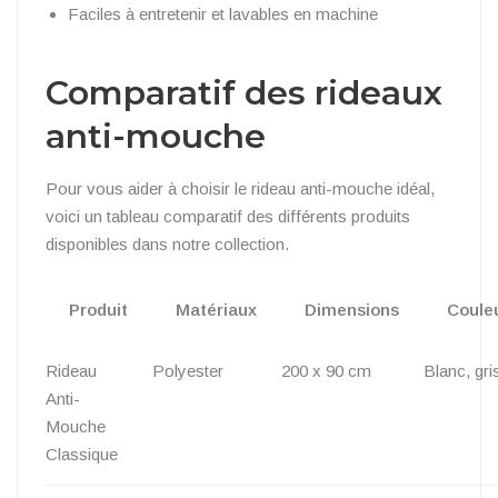
Faciles à entretenir et lavables en machine
Comparatif des rideaux
anti-mouche
Pour vous aider à choisir le rideau anti-mouche idéal,
voici un tableau comparatif des différents produits
disponibles dans notre collection.
Produit
Matériaux
Dimensions
Coule
Rideau
Polyester
200 x 90 cm
Blanc, gri
Anti-
Mouche
Classique