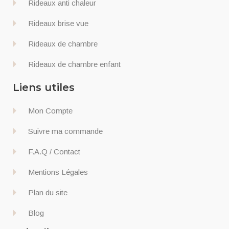
Rideaux anti chaleur
Rideaux brise vue
Rideaux de chambre
Rideaux de chambre enfant
Liens utiles
Mon Compte
Suivre ma commande
F.A.Q / Contact
Mentions Légales
Plan du site
Blog