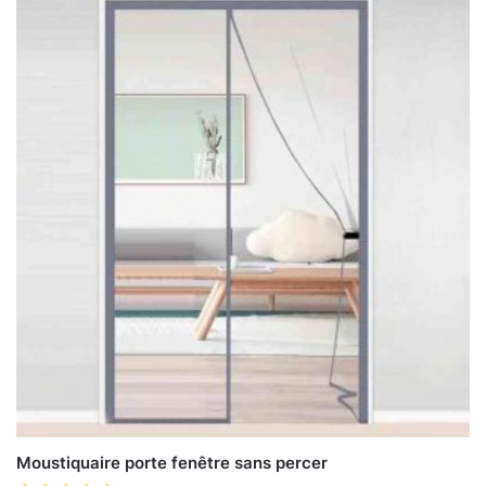
Moustiquaire porte fenêtre sans percer