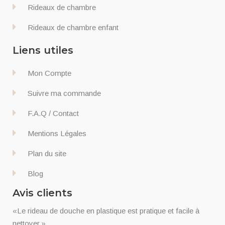
Rideaux de chambre
Rideaux de chambre enfant
Liens utiles
Mon Compte
Suivre ma commande
F.A.Q / Contact
Mentions Légales
Plan du site
Blog
Avis clients
«Le rideau de douche en plastique est pratique et facile à
nettoyer.»