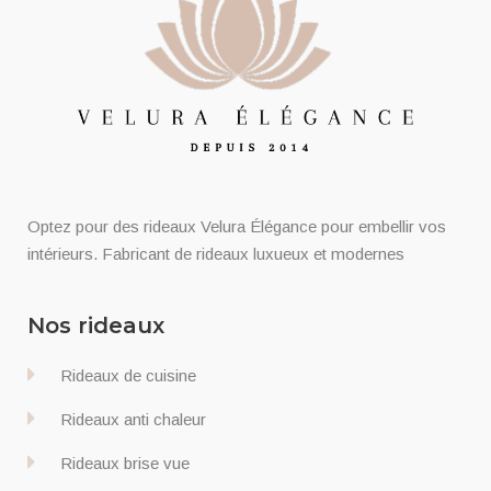
Optez pour des rideaux Velura Élégance pour embellir vos
intérieurs. Fabricant de rideaux luxueux et modernes
Nos rideaux
Rideaux de cuisine
Rideaux anti chaleur
Rideaux brise vue