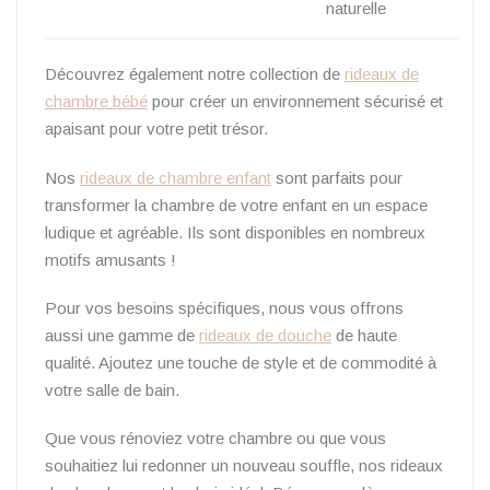
naturelle
Découvrez également notre collection de
rideaux de
chambre bébé
pour créer un environnement sécurisé et
apaisant pour votre petit trésor.
Nos
rideaux de chambre enfant
sont parfaits pour
transformer la chambre de votre enfant en un espace
ludique et agréable. Ils sont disponibles en nombreux
motifs amusants !
Pour vos besoins spécifiques, nous vous offrons
aussi une gamme de
rideaux de douche
de haute
qualité. Ajoutez une touche de style et de commodité à
votre salle de bain.
Que vous rénoviez votre chambre ou que vous
souhaitiez lui redonner un nouveau souffle, nos rideaux