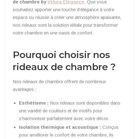
de chambre by
Velura Élégance
. Que vous
souhaitiez apporter une touche d’élégance à votre
espace ou réussir à créer une atmosphère apaisante,
nos rideaux sont la solution idéale pour transformer
votre chambre en une oasis de confort.
Pourquoi choisir nos
rideaux de chambre ?
Nos rideaux de chambre offrent de nombreux
avantages :
Esthétisme :
Nos rideaux sont disponibles dans
une variété de couleurs et de motifs pour
s’harmoniser parfaitement avec votre décor.
Isolation thermique et acoustique :
Conçus
pour améliorer le confort de votre chambre, ils