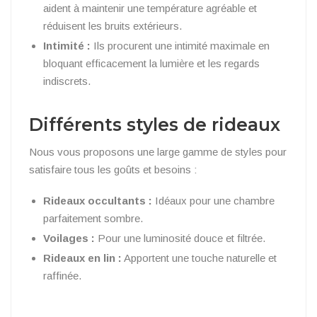
aident à maintenir une température agréable et
réduisent les bruits extérieurs.
Intimité :
Ils procurent une intimité maximale en
bloquant efficacement la lumière et les regards
indiscrets.
Différents styles de rideaux
Nous vous proposons une large gamme de styles pour
satisfaire tous les goûts et besoins :
Rideaux occultants :
Idéaux pour une chambre
parfaitement sombre.
Voilages :
Pour une luminosité douce et filtrée.
Rideaux en lin :
Apportent une touche naturelle et
raffinée.