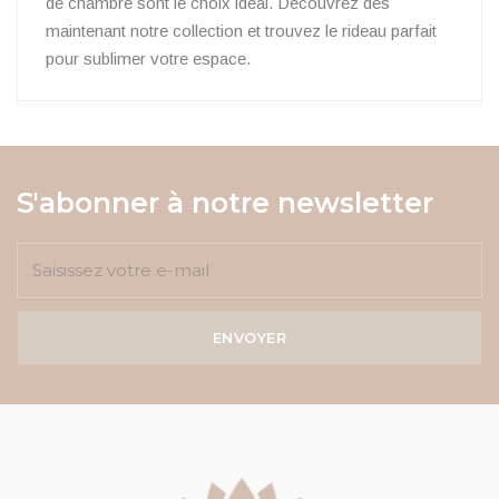
de chambre sont le choix idéal. Découvrez dès
maintenant notre collection et trouvez le rideau parfait
pour sublimer votre espace.
S'abonner à notre newsletter
ENVOYER