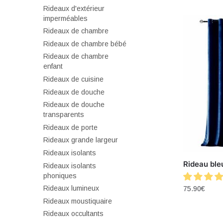
Rideaux d'extérieur
imperméables
Rideaux de chambre
Rideaux de chambre bébé
Rideaux de chambre
enfant
Rideaux de cuisine
Rideaux de douche
Rideaux de douche
transparents
Rideaux de porte
Rideaux grande largeur
Rideaux isolants
Rideau ble
Rideaux isolants
phoniques
Rideaux lumineux
75.90
€
Rideaux moustiquaire
Rideaux occultants