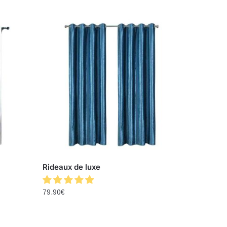
Rideaux de luxe
79.90
€