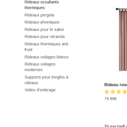
Rideaux occultants
thermiques
Rideaux pergola
Rideaux phoniques
Rideaux pour le salon
Rideaux pour véranda
Rideaux thermiques anti
froid
Rideaux voilages blancs
Rideaux voilages
modernes
Supports pour tringles à
rideaux
Rideau ros
Voiles d'ombrage
79.90
€