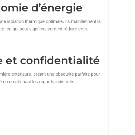
nomie d’énergie
 isolation thermique optimale. Ils maintiennent la
té, ce qui peut significativement réduire votre
 et confidentialité
mière extérieure, créant une obscurité parfaite pour
té en empêchant les regards indiscrets.