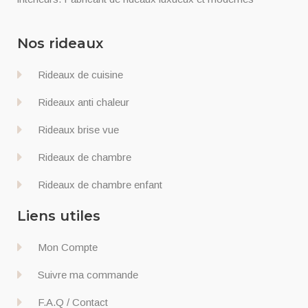
Nos rideaux
Rideaux de cuisine
Rideaux anti chaleur
Rideaux brise vue
Rideaux de chambre
Rideaux de chambre enfant
Liens utiles
Mon Compte
Suivre ma commande
F.A.Q / Contact