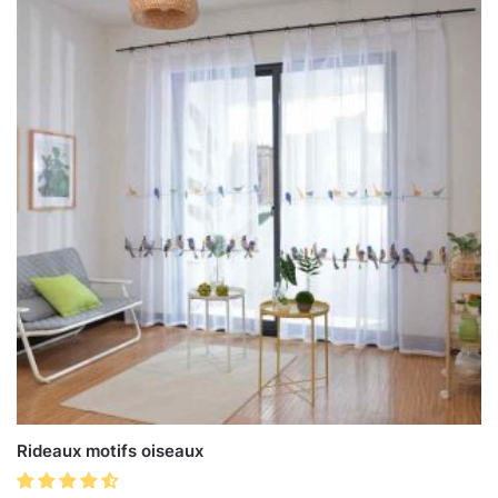
Rideaux motifs oiseaux