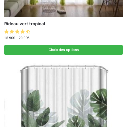
Rideau vert tropical
18.90
€
–
29.90
€
Choix des options