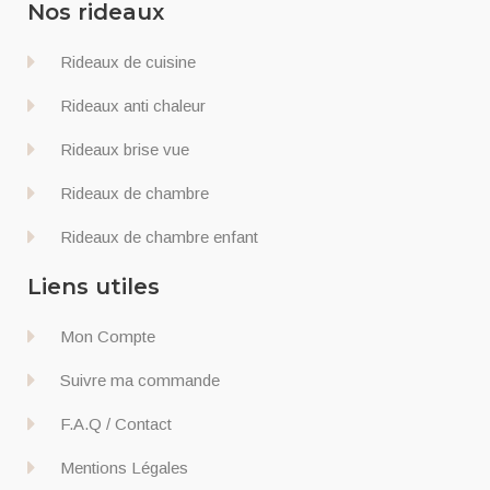
Nos rideaux
Rideaux de cuisine
Rideaux anti chaleur
Rideaux brise vue
Rideaux de chambre
Rideaux de chambre enfant
Liens utiles
Mon Compte
Suivre ma commande
F.A.Q / Contact
Mentions Légales