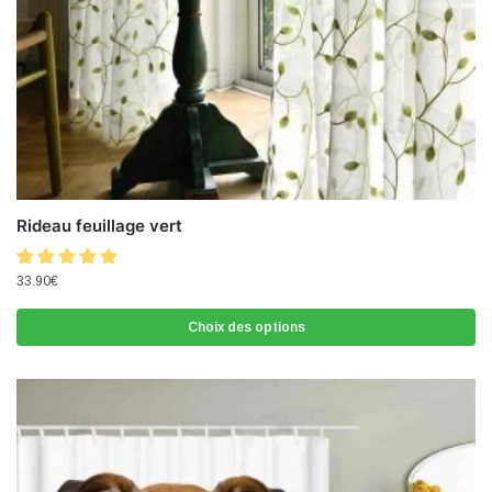
Rideau feuillage vert
33.90
€
Choix des options