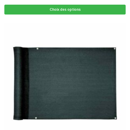
Choix des options