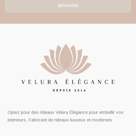
ENVOYER
Optez pour des rideaux Velura Élégance pour embellir vos
intérieurs. Fabricant de rideaux luxueux et modernes