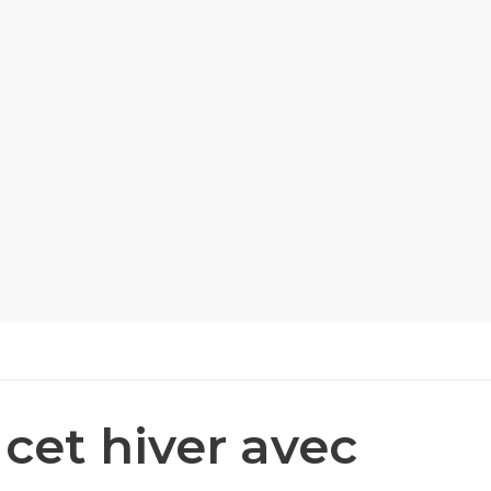
cet hiver avec