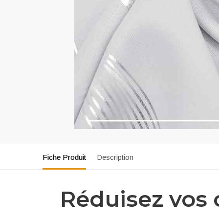
Fiche Produit
Description
Réduisez vos 