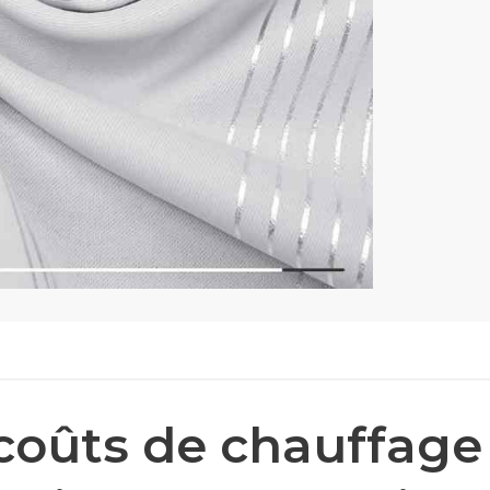
coûts de chauffage 