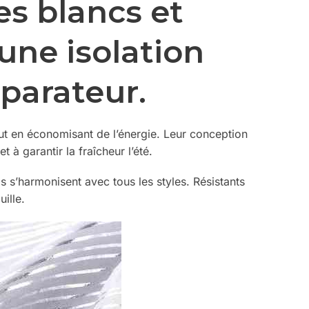
s blancs et
une isolation
parateur.
out en économisant de l’énergie. Leur conception
 à garantir la fraîcheur l’été.
ls s’harmonisent avec tous les styles. Résistants
uille.