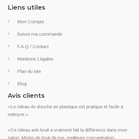
Liens utiles
Mon Compte
Suivre ma commande
F.A.Q / Contact
Mentions Légales
Plan du site
Blog
Avis clients
«Le rideau de douche en plastique est pratique et facile à
nettoyer.»
«Ce rideau anti-bruit a vraiment fait la différence dans mon
salon. Moins de bruit de rue, meilleure concentration,