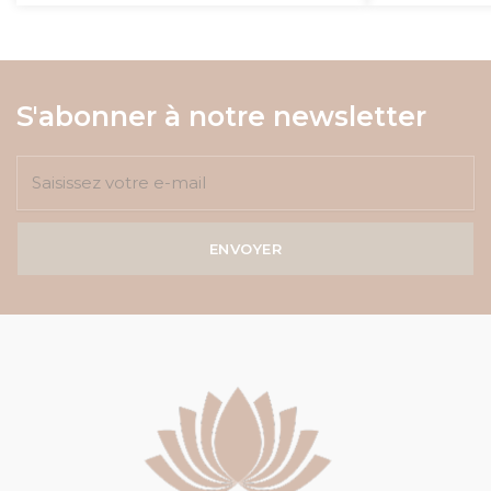
S'abonner à notre newsletter
ENVOYER