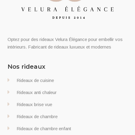
Optez pour des rideaux Velura Élégance pour embellir vos
intérieurs. Fabricant de rideaux luxueux et modernes
Nos rideaux
Rideaux de cuisine
Rideaux anti chaleur
Rideaux brise vue
Rideaux de chambre
Rideaux de chambre enfant