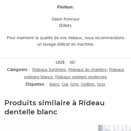
Finition:
Galon fronceur
Œillets
Pour maintenir la qualité de vos rideaux, nous recommandons
un lavage délicat en machine.
UGS :
ND
Catégories :
Rideaux bohèmes
,
Rideaux de chambre
,
Rideaux
voilages blancs
,
Rideaux voilages modernes
Étiquettes :
blanc
,
Gal
,
long
,
Oeillets
,
tous
Produits similaire à Rideau
dentelle blanc