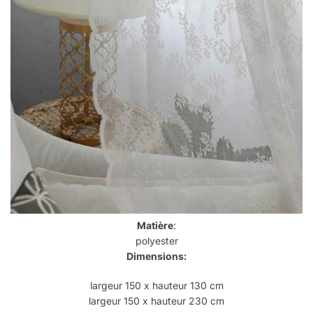
Matière
:
polyester
Dimensions:
largeur 150 x hauteur 130 cm
largeur 150 x hauteur 230 cm