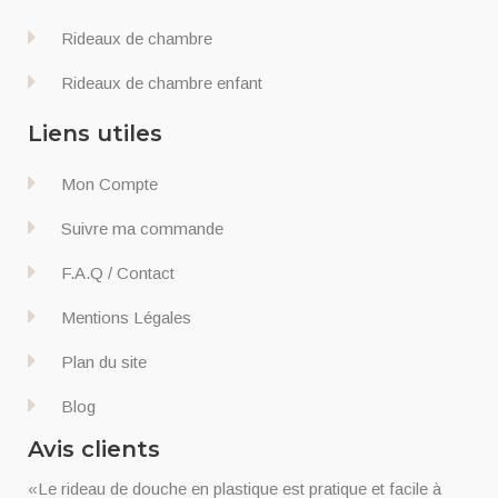
Rideaux de chambre
Rideaux de chambre enfant
Liens utiles
Mon Compte
Suivre ma commande
F.A.Q / Contact
Mentions Légales
Plan du site
Blog
Avis clients
«Le rideau de douche en plastique est pratique et facile à