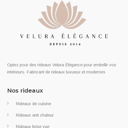
Optez pour des rideaux Velura Élégance pour embellir vos
intérieurs. Fabricant de rideaux luxueux et modernes
Nos rideaux
Rideaux de cuisine
Rideaux anti chaleur
Rideaux brise vue