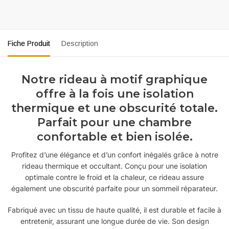
Fiche Produit
Description
Notre rideau à motif graphique
offre à la fois une isolation
thermique et une obscurité totale.
Parfait pour une chambre
confortable et bien isolée.
Profitez d’une élégance et d’un confort inégalés grâce à notre
rideau thermique et occultant. Conçu pour une isolation
optimale contre le froid et la chaleur, ce rideau assure
également une obscurité parfaite pour un sommeil réparateur.
Fabriqué avec un tissu de haute qualité, il est durable et facile à
entretenir, assurant une longue durée de vie. Son design