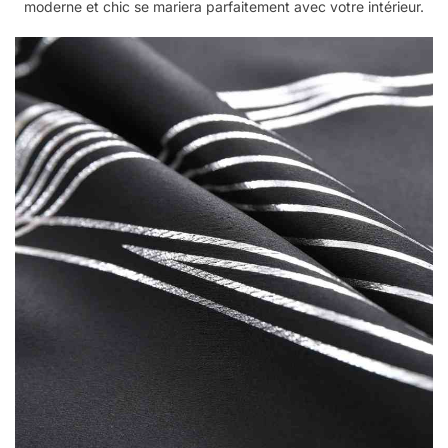
moderne et chic se mariera parfaitement avec votre intérieur.