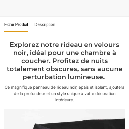
Fiche Produit
Description
Explorez notre rideau en velours
noir, idéal pour une chambre à
coucher. Profitez de nuits
totalement obscures, sans aucune
perturbation lumineuse.
Ce magnifique panneau de rideau noir, épais et isolant, ajoutera
de la profondeur et un style unique à votre décoration
intérieure.