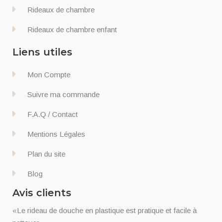
Rideaux de chambre
Rideaux de chambre enfant
Liens utiles
Mon Compte
Suivre ma commande
F.A.Q / Contact
Mentions Légales
Plan du site
Blog
Avis clients
«Le rideau de douche en plastique est pratique et facile à