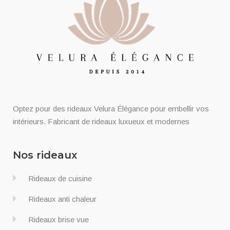
Optez pour des rideaux Velura Élégance pour embellir vos
intérieurs. Fabricant de rideaux luxueux et modernes
Nos rideaux
Rideaux de cuisine
Rideaux anti chaleur
Rideaux brise vue