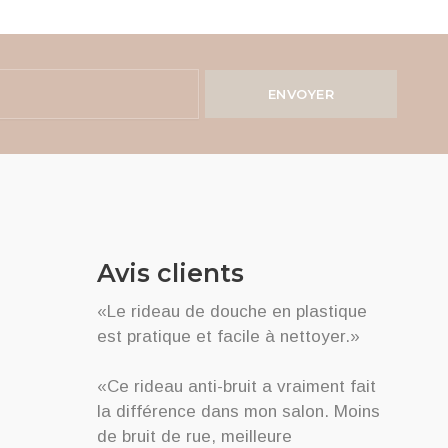
ENVOYER
Avis clients
«Le rideau de douche en plastique
est pratique et facile à nettoyer.»
«Ce rideau anti-bruit a vraiment fait
la différence dans mon salon. Moins
de bruit de rue, meilleure