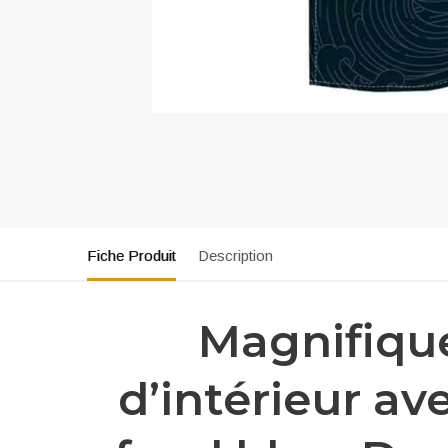
Fiche Produit
Description
Magnifique
d’intérieur av