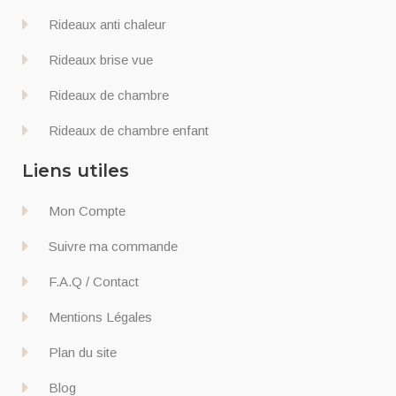
Rideaux anti chaleur
Rideaux brise vue
Rideaux de chambre
Rideaux de chambre enfant
Liens utiles
Mon Compte
Suivre ma commande
F.A.Q / Contact
Mentions Légales
Plan du site
Blog