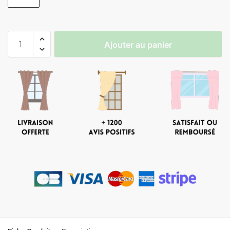
Ajouter au panier