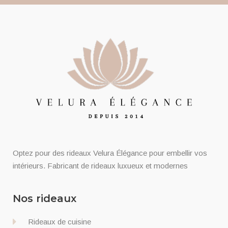
Optez pour des rideaux Velura Élégance pour embellir vos
intérieurs. Fabricant de rideaux luxueux et modernes
Nos rideaux
Rideaux de cuisine