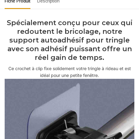
Fiche Produit
Description
Spécialement conçu pour ceux qui
redoutent le bricolage, notre
support autoadhésif pour tringle
avec son adhésif puissant offre un
réel gain de temps.
Ce crochet à clip fixe solidement votre tringle à rideau et est
idéal pour une petite fenêtre.