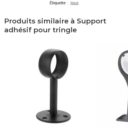
Étiquette :
tous
Produits similaire à Support
adhésif pour tringle