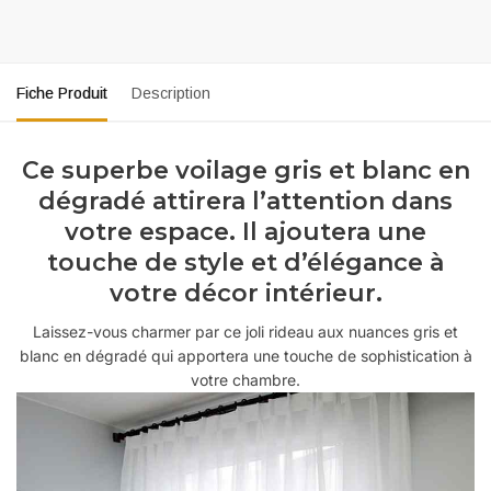
Fiche Produit
Description
Ce superbe voilage gris et blanc en
dégradé attirera l’attention dans
votre espace. Il ajoutera une
touche de style et d’élégance à
votre décor intérieur.
Laissez-vous charmer par ce joli rideau aux nuances gris et
blanc en dégradé qui apportera une touche de sophistication à
votre chambre.