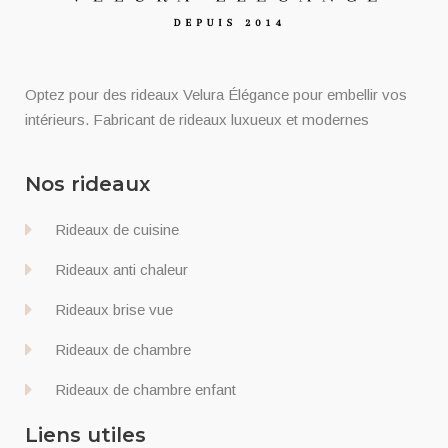
Optez pour des rideaux Velura Élégance pour embellir vos
intérieurs. Fabricant de rideaux luxueux et modernes
Nos rideaux
Rideaux de cuisine
Rideaux anti chaleur
Rideaux brise vue
Rideaux de chambre
Rideaux de chambre enfant
Liens utiles