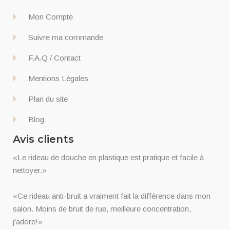
Mon Compte
Suivre ma commande
F.A.Q / Contact
Mentions Légales
Plan du site
Blog
Avis clients
«Le rideau de douche en plastique est pratique et facile à
nettoyer.»
«Ce rideau anti-bruit a vraiment fait la différence dans mon
salon. Moins de bruit de rue, meilleure concentration,
j'adore!»