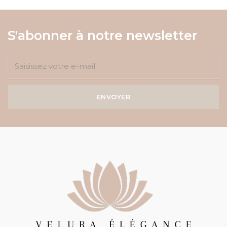
S'abonner à notre newsletter
ENVOYER