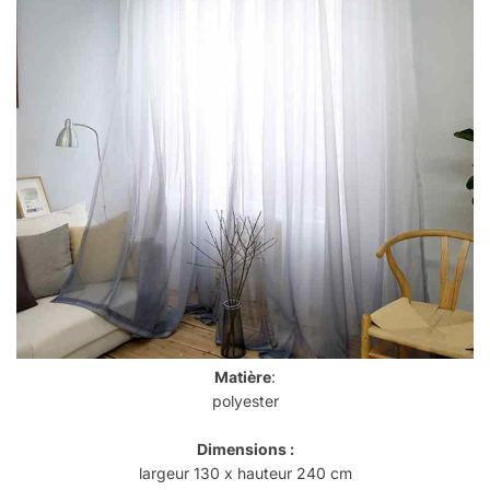
Matière
:
polyester
Dimensions :
largeur 130 x hauteur 240 cm