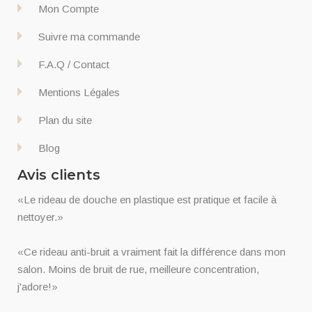
Mon Compte
Suivre ma commande
F.A.Q / Contact
Mentions Légales
Plan du site
Blog
Avis clients
«Le rideau de douche en plastique est pratique et facile à
nettoyer.»
«Ce rideau anti-bruit a vraiment fait la différence dans mon
salon. Moins de bruit de rue, meilleure concentration,
j'adore!»