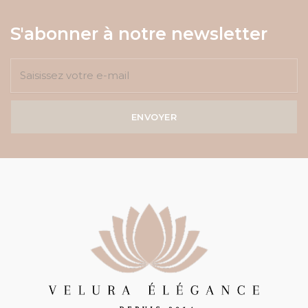
S'abonner à notre newsletter
ENVOYER