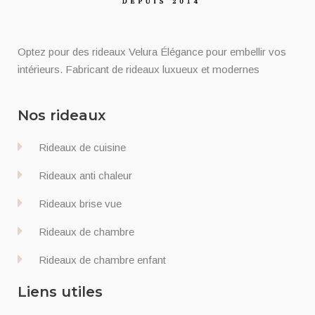
Optez pour des rideaux Velura Élégance pour embellir vos
intérieurs. Fabricant de rideaux luxueux et modernes
Nos rideaux
Rideaux de cuisine
Rideaux anti chaleur
Rideaux brise vue
Rideaux de chambre
Rideaux de chambre enfant
Liens utiles