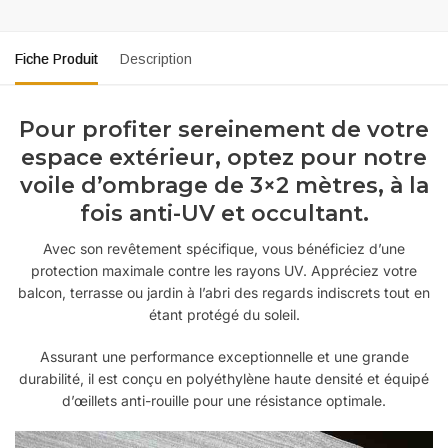
Fiche Produit
Description
Pour profiter sereinement de votre
espace extérieur, optez pour notre
voile d’ombrage de 3×2 mètres, à la
fois anti-UV et occultant.
Avec son revêtement spécifique, vous bénéficiez d’une
protection maximale contre les rayons UV. Appréciez votre
balcon, terrasse ou jardin à l’abri des regards indiscrets tout en
étant protégé du soleil.
Assurant une performance exceptionnelle et une grande
durabilité, il est conçu en polyéthylène haute densité et équipé
d’œillets anti-rouille pour une résistance optimale.