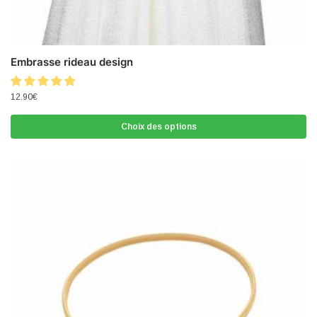
Embrasse rideau design
12.90
€
Choix des options