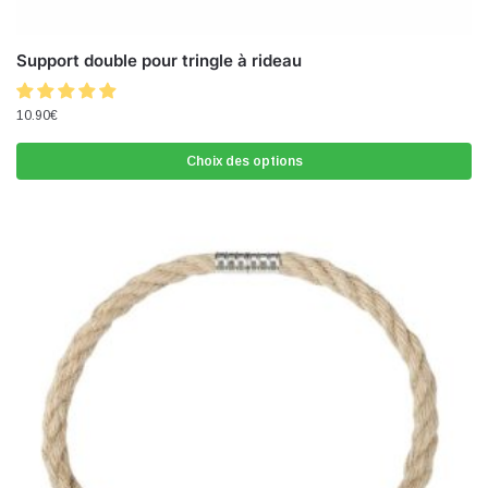
Support double pour tringle à rideau
10.90
€
Choix des options