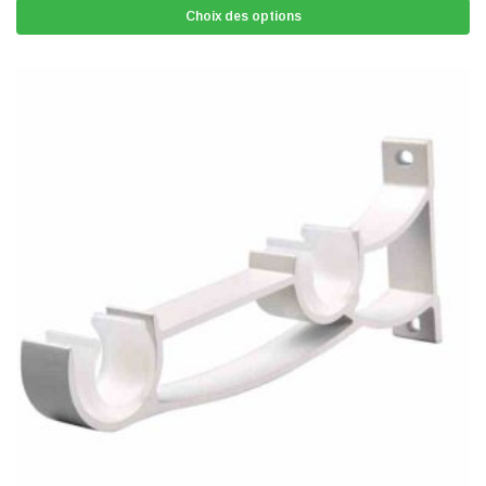
Choix des options