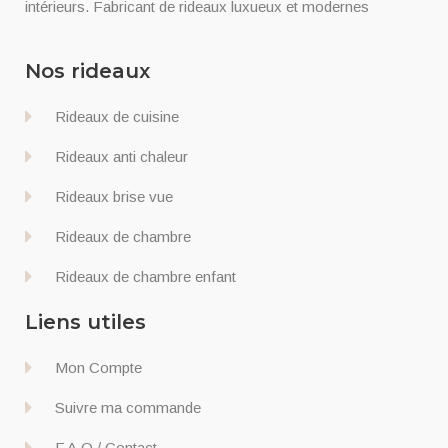
intérieurs. Fabricant de rideaux luxueux et modernes
Nos rideaux
Rideaux de cuisine
Rideaux anti chaleur
Rideaux brise vue
Rideaux de chambre
Rideaux de chambre enfant
Liens utiles
Mon Compte
Suivre ma commande
F.A.Q / Contact