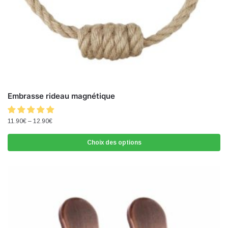
Embrasse rideau magnétique
11.90
€
–
12.90
€
Choix des options