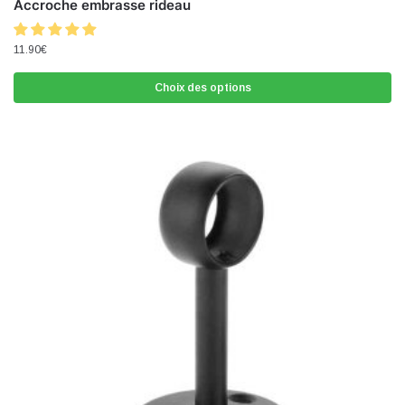
Accroche embrasse rideau
11.90
€
Choix des options