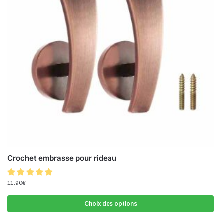
Crochet embrasse pour rideau
11.90
€
Choix des options