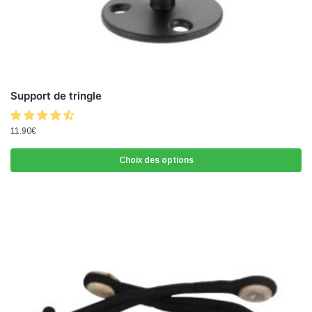
Support de tringle
11.90
€
Choix des options