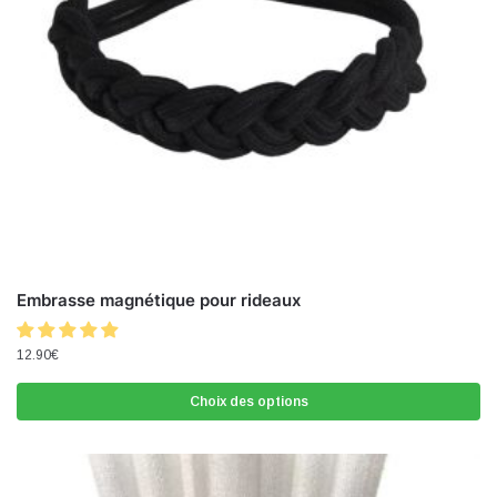
Embrasse magnétique pour rideaux
12.90
€
Choix des options