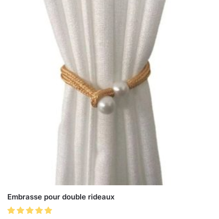
Embrasse pour double rideaux