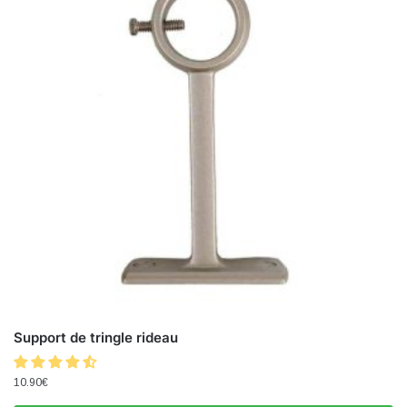
Support de tringle rideau
10.90
€