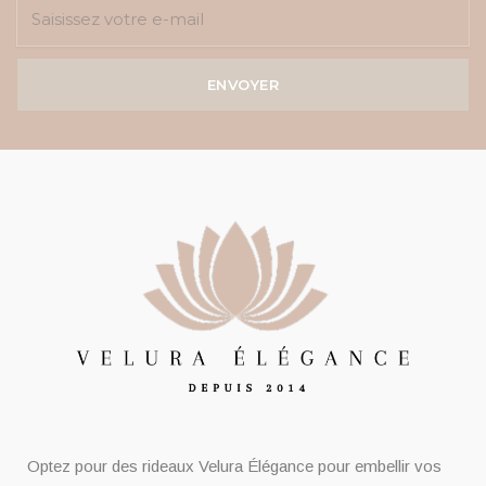
ENVOYER
Optez pour des rideaux Velura Élégance pour embellir vos